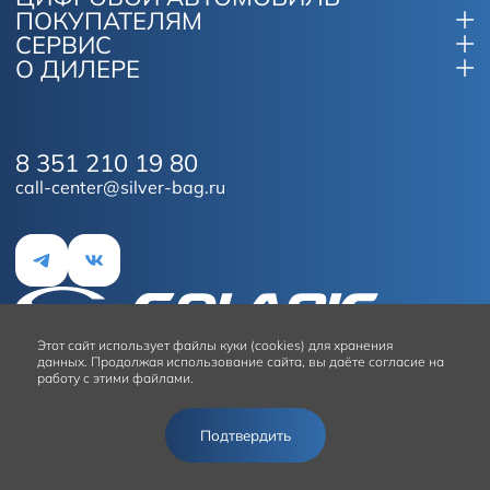
ПОКУПАТЕЛЯМ
СЕРВИС
О ДИЛЕРЕ
8 351 210 19 80
call-center@silver-bag.ru
Этот сайт
использует файлы куки (cookies) для хранения
данных.
Продолжая использование сайта, вы даёте согласие на
работу с этими файлами.
Условия использования сайта
Подтвердить
© 2026
Solaris