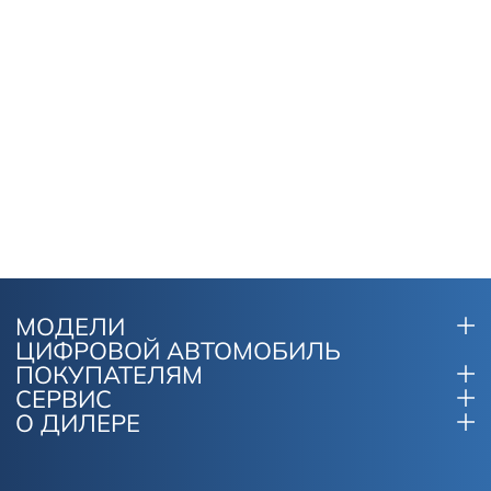
МОДЕЛИ
ЦИФРОВОЙ АВТОМОБИЛЬ
ПОКУПАТЕЛЯМ
СЕРВИС
О ДИЛЕРЕ