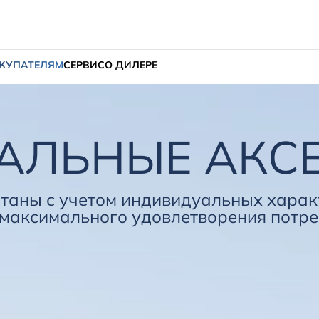
КУПАТЕЛЯМ
СЕРВИС
О ДИЛЕРЕ
АЛЬНЫЕ АКС
таны с учетом индивидуальных харак
максимального удовлетворения потре