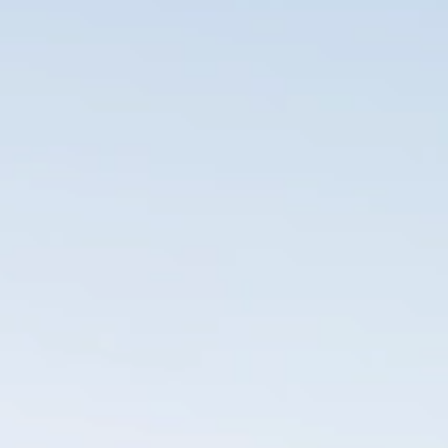
Новости