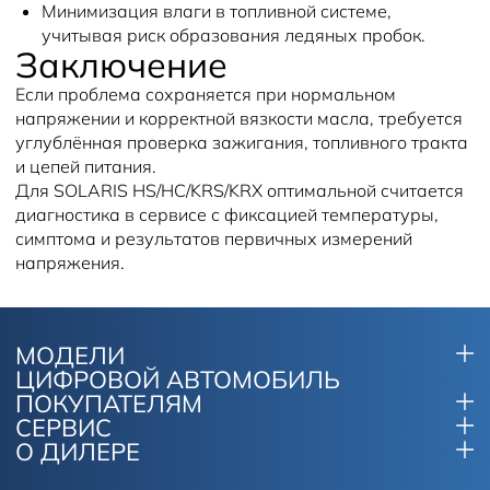
Минимизация влаги в топливной системе,
учитывая риск образования ледяных пробок.
Заключение
Если проблема сохраняется при нормальном
напряжении и корректной вязкости масла, требуется
углублённая проверка зажигания, топливного тракта
и цепей питания.
Для SOLARIS HS/HC/KRS/KRX оптимальной считается
диагностика в сервисе с фиксацией температуры,
симптома и результатов первичных измерений
напряжения.
МОДЕЛИ
ЦИФРОВОЙ АВТОМОБИЛЬ
ПОКУПАТЕЛЯМ
СЕРВИС
О ДИЛЕРЕ