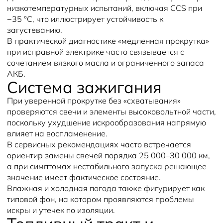
низкотемпературных испытаний, включая CCS при
−35 °C, что иллюстрирует устойчивость к
загустеванию.
В практической диагностике «медленная прокрутка»
при исправной электрике часто связывается с
сочетанием вязкого масла и ограниченного запаса
АКБ.
Система зажигания
При уверенной прокрутке без «схватывания»
проверяются свечи и элементы высоковольтной части,
поскольку ухудшение искрообразования напрямую
влияет на воспламенение.
В сервисных рекомендациях часто встречается
ориентир замены свечей порядка 25 000–30 000 км,
а при симптомах нестабильного запуска решающее
значение имеет фактическое состояние.
Влажная и холодная погода также фигурирует как
типовой фон, на котором проявляются проблемы
искры и утечек по изоляции.